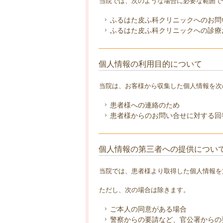
当院では、次のような場合に必要な範囲で
ふるはた皮ふ科クリニックへのお問
ふるはた皮ふ科クリニックへの診療
個人情報の利用目的について
当院は、お客様から収集した個人情報を次
患者様への連絡のため
患者様からのお問い合せに対する回
個人情報の第三者への提供につい
当院では、患者様より取得した個人情報を
ただし、次の場合は除きます。
ご本人の同意がある場合
警察からの要請など、官公署からの