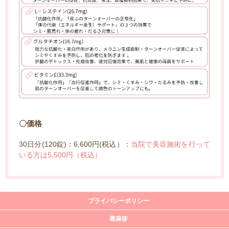
〇価格
30日分(120錠)：6,600円(税込）：
当院で美容施術を行って
いる方は5,500円（税込）
プライバシーポリシー
蕁麻疹