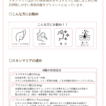
スキンマリアは以下の美容成分をギュギュっと1錠にまとめた毎
日摂取しやすい美容内服サプリメントとなっています。
〇こんな方にお勧め
〇スキンマリアの成分